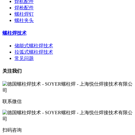
焊机配件
焊枪配件
螺柱焊钉
螺柱夹头
螺柱焊技术
储能式螺柱焊技术
拉弧式螺柱焊技术
常见问题
关注我们
联系微信
扫码咨询