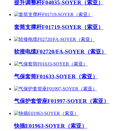
提升调整杆F04035-SOYER（索亚）
套筒支撑杆F01719-SOYER（索亚）
软接电缆F02720/FA-SOYER（索亚）
气保套筒F01633-SOYER（索亚）
气保护套管座F01997-SOYER（索亚）
快插E01963-SOYER（索亚）