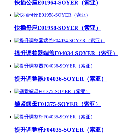
快插公座E01964-SOYER（索亚）
快插母座E01958-SOYER（索亚）
提升调整器端盖F04034-SOYER（索亚）
提升调整器F04036-SOYER（索亚）
锁紧螺母F01375-SOYER（索亚）
提升调整杆F04035-SOYER（索亚）