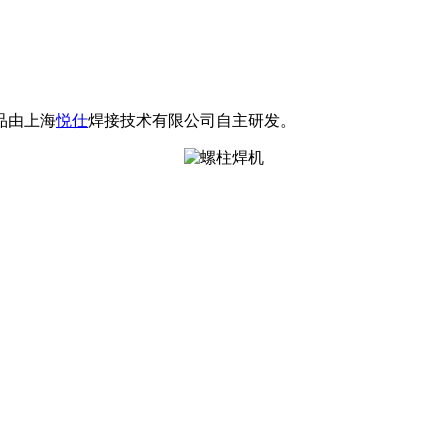
品由上海
悦仕
焊接技术有限公司自主研发。