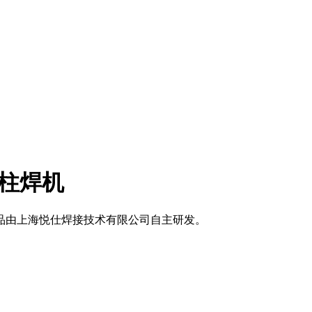
螺柱焊机
产品由上海悦仕焊接技术有限公司自主研发。