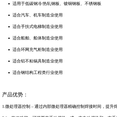
适用于低碳钢冷/热轧钢板、镀铜钢板、不锈钢板
适合汽车、机车制造业使用
适合手扶式电梯制造业使用
适合船舶、船体制造业使用
适合环网充气柜制造业使用
适合铝不粘锅具制造业使用
适合钢结构工程类行业使用
产品优势：
1.微处理器控制 – 通过内部微处理器精确控制焊接时间，提