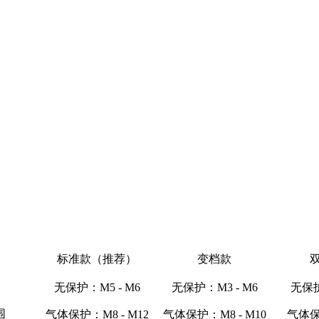
标准款（推荐）
变档款
无保护：M5 - M6
无保护：M3 - M6
无保护
围
气体保护：M8 - M12
气体保护：M8 - M10
气体