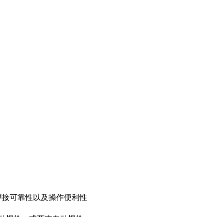
升焊接可靠性以及操作便利性